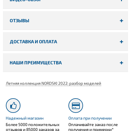
ОТЗЫВЫ
ДОСТАВКА И ОПЛАТА
НАШИ ПРЕИМУЩЕСТВА
Летняя коллекция NORDSKI 2022: разбор моделей
Надежный магазин
Оплата при получении
Более 5000 положительных
Оплачивайте заказ после
отзывов и 85000 заказов за
получения и примерки*