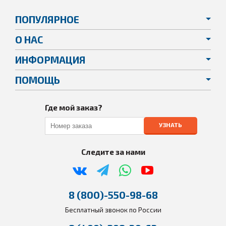
ПОПУЛЯРНОЕ
О НАС
ИНФОРМАЦИЯ
ПОМОЩЬ
Где мой заказ?
УЗНАТЬ
Следите за нами
8 (800)-550-98-68
Бесплатный звонок по России