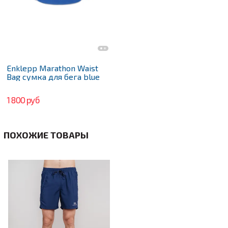
Enklepp Marathon Waist
Bag сумка для бега blue
1 800 руб
ПОХОЖИЕ ТОВАРЫ