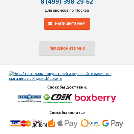
8 (499)-398-29-62
Для звонков по Москве
НАПИШИТЕ НАМ
ПЕРЕЗВОНИТЕ МНЕ
Способы доставки:
Способы оплаты: