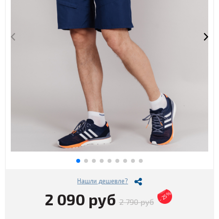
Нашли дешевле?
2 090 руб
- 25%
2 790 руб