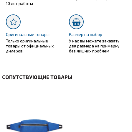
10 лет работы
Оригинальные товары
Размер на выбор
Только оригинальные
У нас вы можете заказать
товары от официальных
два размера на примерку
дилеров.
без лишних проблем
СОПУТСТВУЮЩИЕ ТОВАРЫ