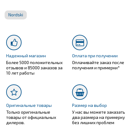
Nordski
Надежный магазин
Оплата при получении
Более 5000 положительных
Оплачивайте заказ после
отзывов и 85000 заказов за
получения и примерки*
10 лет работы
Оригинальные товары
Размер на выбор
Только оригинальные
У нас вы можете заказать
товары от официальных
два размера на примерку
дилеров.
без лишних проблем