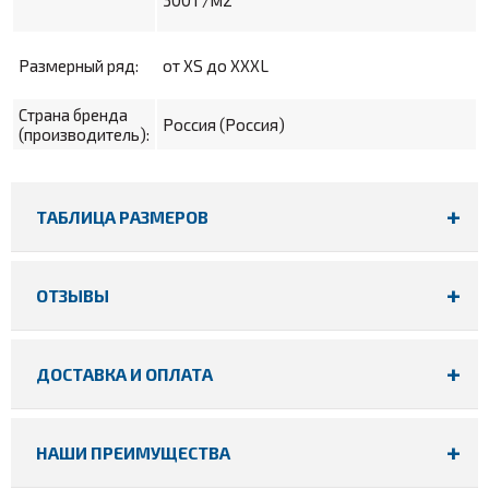
Размерный ряд:
от XS до XXXL
Страна бренда
Россия (Россия)
(производитель):
ТАБЛИЦА РАЗМЕРОВ
ОТЗЫВЫ
ДОСТАВКА И ОПЛАТА
НАШИ ПРЕИМУЩЕСТВА