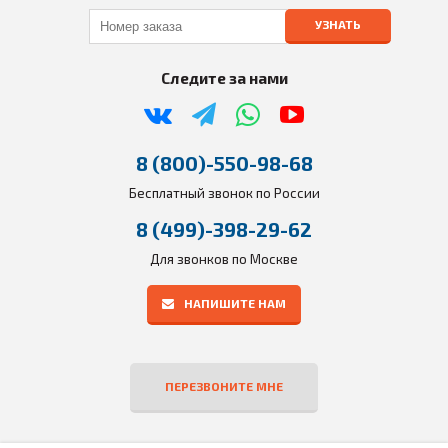
УЗНАТЬ
Следите за нами
8 (800)-550-98-68
Бесплатный звонок по России
8 (499)-398-29-62
Для звонков по Москве
НАПИШИТЕ НАМ
ПЕРЕЗВОНИТЕ МНЕ