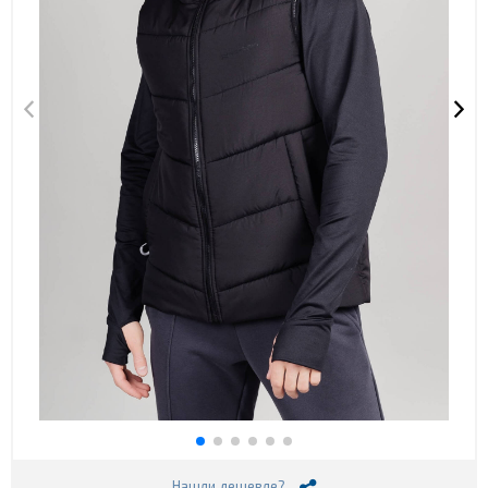
Нашли дешевле?