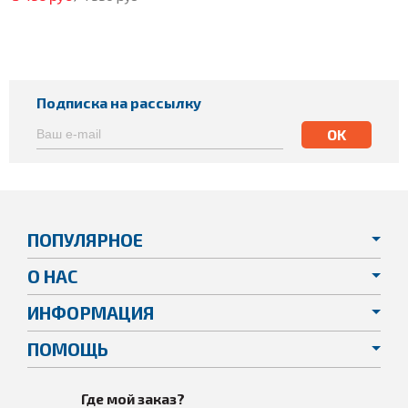
Подписка на рассылку
ПОПУЛЯРНОЕ
О НАС
ИНФОРМАЦИЯ
ПОМОЩЬ
Где мой заказ?