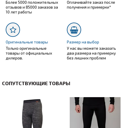
Более 5000 положительных
Оплачивайте заказ после
отзывов и 85000 заказов за
получения и примерки*
10 лет работы
Оригинальные товары
Размер на выбор
Только оригинальные
У нас вы можете заказать
товары от официальных
два размера на примерку
дилеров.
без лишних проблем
СОПУТСТВУЮЩИЕ ТОВАРЫ