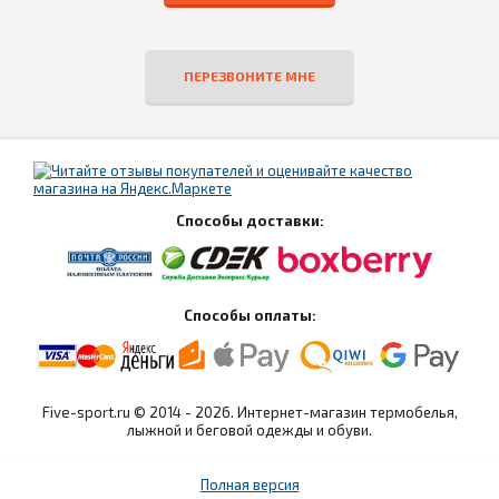
ПЕРЕЗВОНИТЕ МНЕ
Способы доставки:
Способы оплаты:
Five-sport.ru © 2014 - 2026. Интернет-магазин термобелья,
лыжной и беговой одежды и обуви.
Полная версия