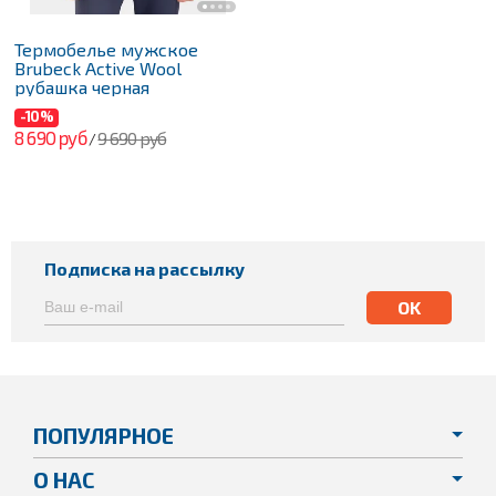
Термобелье мужское
Brubeck Active Wool
рубашка черная
-10%
8 690 руб
9 690 руб
/
Подписка на рассылку
ПОПУЛЯРНОЕ
О НАС