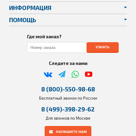
ИНФОРМАЦИЯ
ПОМОЩЬ
Где мой заказ?
УЗНАТЬ
Следите за нами
8 (800)-550-98-68
Бесплатный звонок по России
8 (499)-398-29-62
Для звонков по Москве
НАПИШИТЕ НАМ