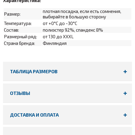
Характеристика:
плотная посадка, если есть сомнения,
Размер:
выбирайте в большую сторону
Температура:
от +0°С до -30°С
Состав:
полиэстер 92%, спандекс 8%
Размерный ряд:
от 130 до XXXL
Страна бренда:
Финляндия
ТАБЛИЦА РАЗМЕРОВ
ОТЗЫВЫ
ДОСТАВКА И ОПЛАТА