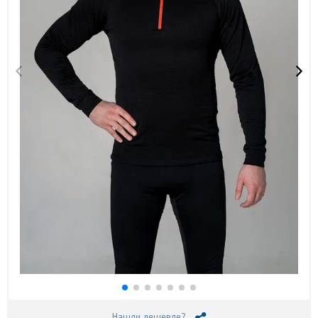
Нашли дешевле?