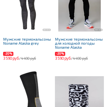
Мужские термокальсоны
Мужские термокальсоны
Noname Alaska grey
для холодной погоды
Noname Alaska
-20%
-20%
3 590 руб
3 590 руб
4 490 руб
4 490 руб
/
/