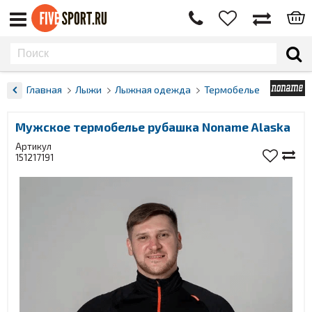
Главная
Лыжи
Лыжная одежда
Термобелье
Мужское термобелье рубашка Noname Alaska
Артикул
151217191