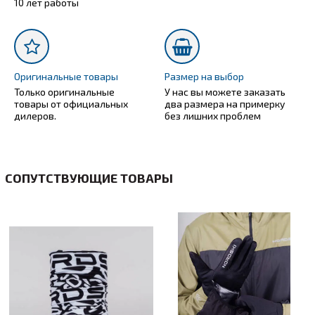
10 лет работы
Оригинальные товары
Размер на выбор
Только оригинальные
У нас вы можете заказать
товары от официальных
два размера на примерку
дилеров.
без лишних проблем
СОПУТСТВУЮЩИЕ ТОВАРЫ