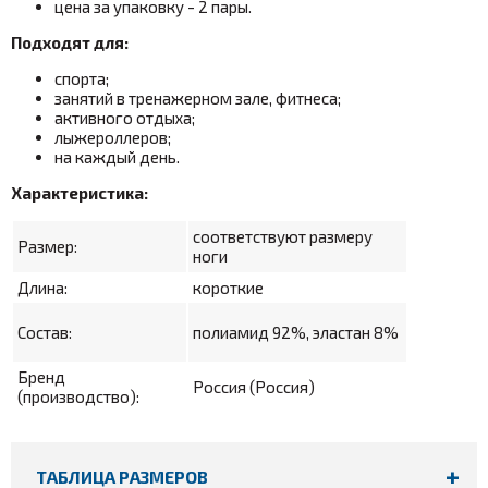
цена за упаковку - 2 пары.
Подходят для:
спорта;
занятий в тренажерном зале, фитнеса;
активного отдыха;
лыжероллеров;
на каждый день.
Характеристика:
соответствуют размеру
Размер:
ноги
Длина:
короткие
Состав:
полиамид 92%, эластан 8%
Бренд
Россия (Россия)
(производство):
ТАБЛИЦА РАЗМЕРОВ