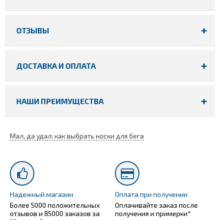
ОТЗЫВЫ
ДОСТАВКА И ОПЛАТА
НАШИ ПРЕИМУЩЕСТВА
Мал, да удал: как выбрать носки для бега
Надежный магазин
Оплата при получении
Более 5000 положительных
Оплачивайте заказ после
отзывов и 85000 заказов за
получения и примерки*