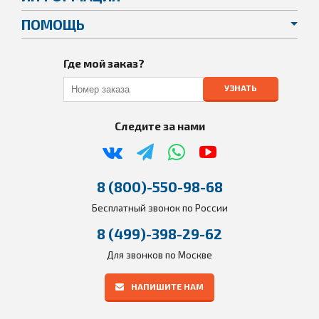
ПОМОЩЬ
Где мой заказ?
УЗНАТЬ
Следите за нами
8 (800)-550-98-68
Бесплатный звонок по России
8 (499)-398-29-62
Для звонков по Москве
НАПИШИТЕ НАМ