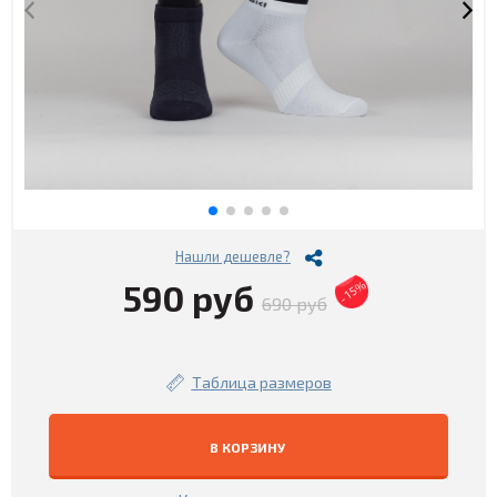
Нашли дешевле?
590 руб
- 15%
690 руб
Таблица размеров
В КОРЗИНУ