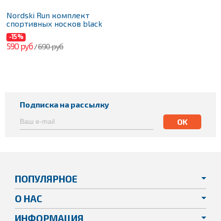
Nordski Run комплект
спортивных носков black
-15%
590 руб
690 руб
/
Подписка на рассылку
ПОПУЛЯРНОЕ
О НАС
ИНФОРМАЦИЯ