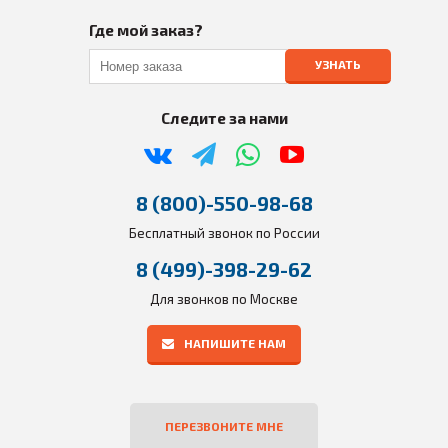
Где мой заказ?
УЗНАТЬ
Следите за нами
8 (800)-550-98-68
Бесплатный звонок по России
8 (499)-398-29-62
Для звонков по Москве
НАПИШИТЕ НАМ
ПЕРЕЗВОНИТЕ МНЕ