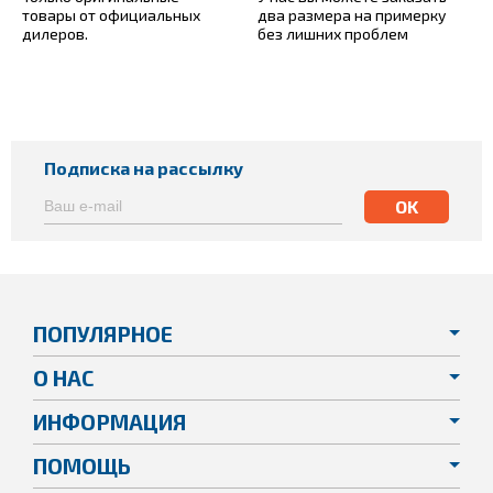
товары от официальных
два размера на примерку
дилеров.
без лишних проблем
Подписка на рассылку
ПОПУЛЯРНОЕ
О НАС
ИНФОРМАЦИЯ
ПОМОЩЬ