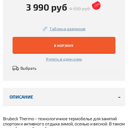
3 990 руб
- 15%
4 590 руб
Таблица размеров
В КОРЗИНУ
Купить в один клик
Выбрать
ОПИСАНИЕ
Brubeck Thermo - технологичное термобелье для занятий
спортом и активного отдыха зимой, осенью и весной. В таком