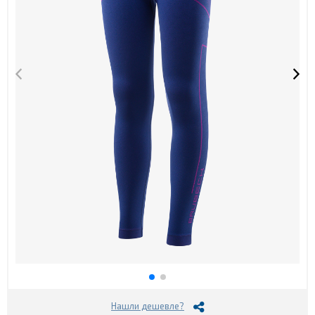
Нашли дешевле?