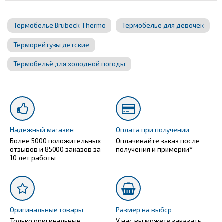
Термобелье Brubeck Thermo
Термобелье для девочек
Терморейтузы детские
Термобельё для холодной погоды
Надежный магазин
Оплата при получении
Более 5000 положительных
Оплачивайте заказ после
отзывов и 85000 заказов за
получения и примерки*
10 лет работы
Оригинальные товары
Размер на выбор
Только оригинальные
У нас вы можете заказать