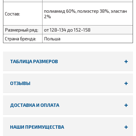
полиамид 60%, полиэстер 38%, эластан
Состав:
2%
Размерный ряд:
от 128-134 до 152-158
Страна бренда:
Польша
ТАБЛИЦА РАЗМЕРОВ
ОТЗЫВЫ
ДОСТАВКА И ОПЛАТА
НАШИ ПРЕИМУЩЕСТВА