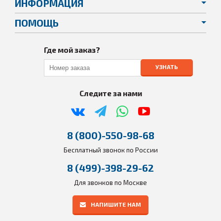
ИНФОРМАЦИЯ
ПОМОЩЬ
Где мой заказ?
УЗНАТЬ
Следите за нами
8 (800)-550-98-68
Бесплатный звонок по России
8 (499)-398-29-62
Для звонков по Москве
НАПИШИТЕ НАМ