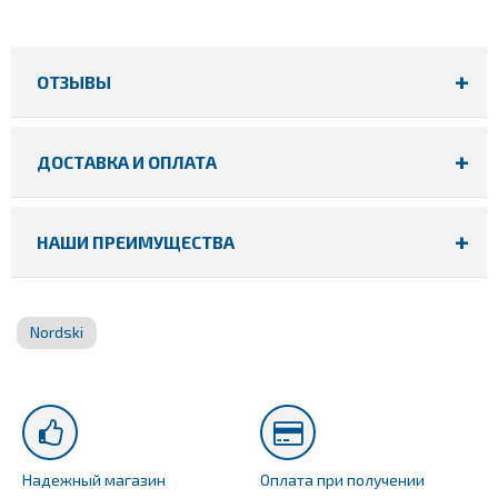
ОТЗЫВЫ
ДОСТАВКА И ОПЛАТА
НАШИ ПРЕИМУЩЕСТВА
Nordski
Надежный магазин
Оплата при получении