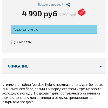
Нашли дешевле?
4 990 руб
- 20%
6 290 руб
Товар закончился
Выбрать
ОПИСАНИЕ
Утепленная юбка Nordski Hybrid предназначена для беговых
лыж, зимнего бега, разминки перед стартом и тренировок в
холодную погоду. Подходит для прогулочного катания на
лыжах, коньках, для активного отдыха, тренировок на
открытом воздухе.