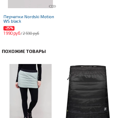
Перчатки Nordski Motion
WS black
-25%
1 990 руб
2 590 руб
/
ПОХОЖИЕ ТОВАРЫ