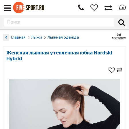
Главная
Лыжи
Лыжная одежда
Женская лыжная утепленная юбка Nordski
Hybrid