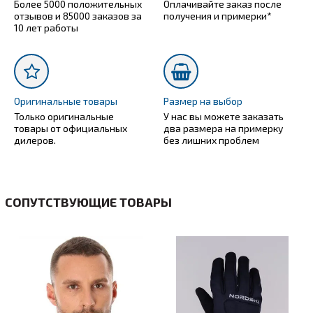
Более 5000 положительных
Оплачивайте заказ после
отзывов и 85000 заказов за
получения и примерки*
10 лет работы
Оригинальные товары
Размер на выбор
Только оригинальные
У нас вы можете заказать
товары от официальных
два размера на примерку
дилеров.
без лишних проблем
СОПУТСТВУЮЩИЕ ТОВАРЫ