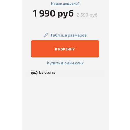
Нашли дешевле?
1 990 руб
2 590 руб
Таблица размеров
В КОРЗИНУ
Купить в один клик
Выбрать