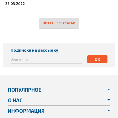
22.03.2022
ЧИТАТЬ ВСЕ СТАТЬИ
Подписка на рассылку
ПОПУЛЯРНОЕ
О НАС
ИНФОРМАЦИЯ