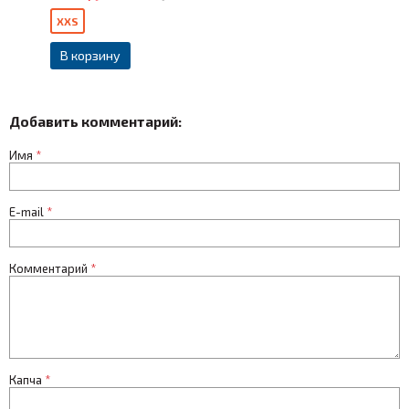
XXS
В корзину
Добавить комментарий:
Имя
*
E-mail
*
Комментарий
*
Капча
*