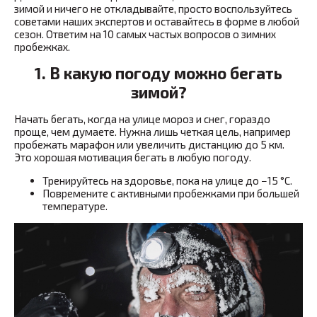
зимой и ничего не откладывайте, просто воспользуйтесь
советами наших экспертов и оставайтесь в форме в любой
сезон. Ответим на 10 самых частых вопросов о зимних
пробежках.
1. В какую погоду можно бегать
зимой?
Начать бегать, когда на улице мороз и снег, гораздо
проще, чем думаете. Нужна лишь четкая цель, например
пробежать марафон или увеличить дистанцию до 5 км.
Это хорошая мотивация бегать в любую погоду.
Тренируйтесь на здоровье, пока на улице до −15 °C.
Повремените с активными пробежками при большей
температуре.