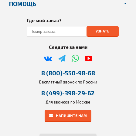
ПОМОЩЬ
Где мой заказ?
УЗНАТЬ
Следите за нами
8 (800)-550-98-68
Бесплатный звонок по России
8 (499)-398-29-62
Для звонков по Москве
НАПИШИТЕ НАМ