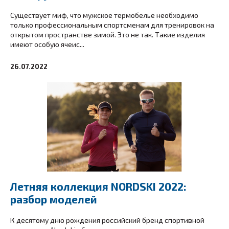
Существует миф, что мужское термобелье необходимо
только профессиональным спортсменам для тренировок на
открытом пространстве зимой. Это не так. Такие изделия
имеют особую ячеис...
26.07.2022
Летняя коллекция NORDSKI 2022:
разбор моделей
К десятому дню рождения российский бренд спортивной