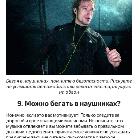
Бегая в наушниках, помните о
безопасности. Рискуете
не услышать автомобиль или велосипедиста, идущего
на обгон
9. Можно бегать в наушниках?
Конечно, если это вас мотивирует! Только следите за
дорогой и проезжающими машинами. Но помните, что
музыка отвлекает и вы можете забывать о правильном
дыхании, недооценить прилагаемые усилия и не услышать
предупреждающие сигналы пульсометра о выходе