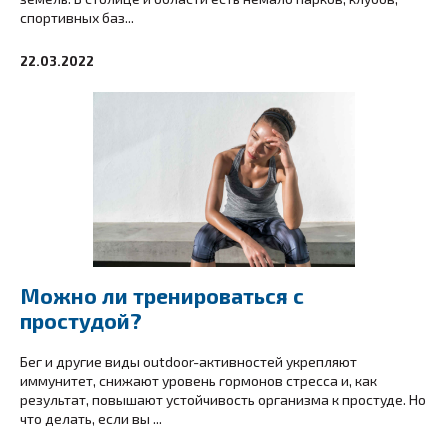
спортивных баз...
22.03.2022
Можно ли тренироваться с
простудой?
Бег и другие виды outdoor-активностей укрепляют
иммунитет, снижают уровень гормонов стресса и, как
результат, повышают устойчивость организма к простуде. Но
что делать, если вы ...