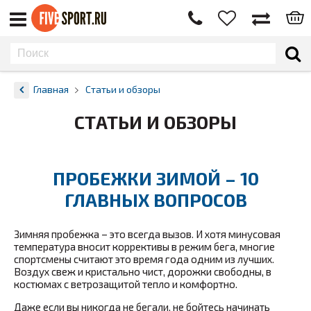
Главная
Статьи и обзоры
СТАТЬИ И ОБЗОРЫ
ПРОБЕЖКИ ЗИМОЙ – 10
ГЛАВНЫХ ВОПРОСОВ
Зимняя пробежка – это всегда вызов. И хотя минусовая
температура вносит коррективы в режим бега, многие
спортсмены считают это время года одним из лучших.
Воздух свеж и кристально чист, дорожки свободны, в
костюмах с ветрозащитой тепло и комфортно.
Даже если вы никогда не бегали, не бойтесь начинать