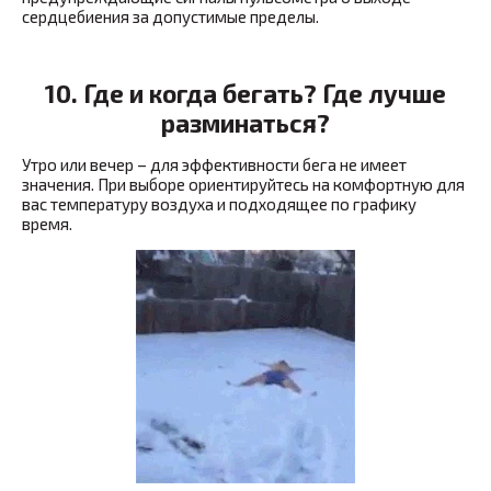
сердцебиения за допустимые пределы.
10. Где и когда бегать? Где лучше
разминаться?
Утро или вечер – для эффективности бега не имеет
значения. При выборе ориентируйтесь на комфортную для
вас температуру воздуха и подходящее по графику
время.