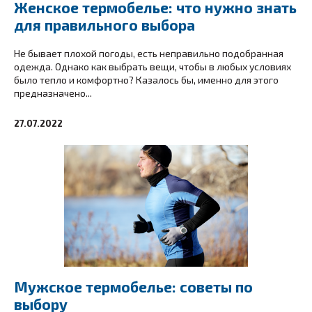
Женское термобелье: что нужно знать
для правильного выбора
Не бывает плохой погоды, есть неправильно подобранная
одежда. Однако как выбрать вещи, чтобы в любых условиях
было тепло и комфортно? Казалось бы, именно для этого
предназначено...
27.07.2022
Мужское термобелье: советы по
выбору