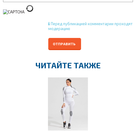
Перед публикацией комментарии проходят
модерацию
ОТПРАВИТЬ
ЧИТАЙТЕ ТАКЖЕ