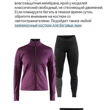
влагозащитная мембрана, крой у моделей
классический свободный, не стесняющий движений.
Если планируете бегать в темное время суток,
обратите внимание на костюм со
светоотражателями. Подойдет также любой
разминочный костюм для беговых лыж
.