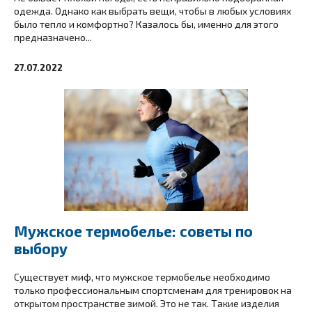
одежда. Однако как выбрать вещи, чтобы в любых условиях
было тепло и комфортно? Казалось бы, именно для этого
предназначено...
27.07.2022
Мужское термобелье: советы по
выбору
Существует миф, что мужское термобелье необходимо
только профессиональным спортсменам для тренировок на
открытом пространстве зимой. Это не так. Такие изделия