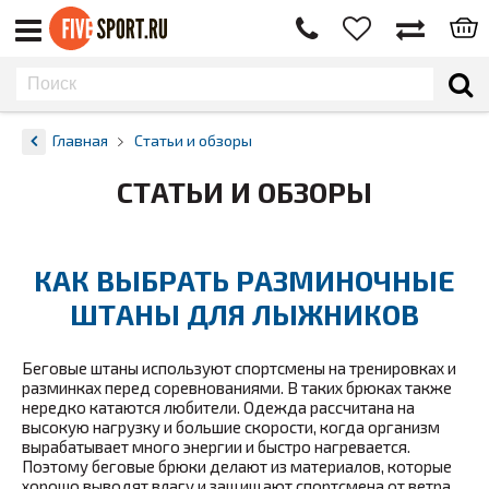
Главная
Статьи и обзоры
СТАТЬИ И ОБЗОРЫ
КАК ВЫБРАТЬ РАЗМИНОЧНЫЕ
ШТАНЫ ДЛЯ ЛЫЖНИКОВ
Беговые штаны используют спортсмены на тренировках и
разминках перед соревнованиями. В таких брюках также
нередко катаются любители. Одежда рассчитана на
высокую нагрузку и большие скорости, когда организм
вырабатывает много энергии и быстро нагревается.
Поэтому беговые брюки делают из материалов, которые
хорошо выводят влагу и защищают спортсмена от ветра.