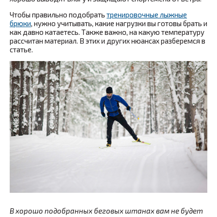
Чтобы правильно подобрать
тренировочные лыжные
брюки
, нужно учитывать, какие нагрузки вы готовы брать и
как давно катаетесь. Также важно, на какую температуру
рассчитан материал. В этих и других нюансах разберемся в
статье.
В хорошо подобранных беговых штанах вам не будет