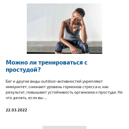
Можно ли тренироваться с
простудой?
Бег и другие виды outdoor-активностей укрепляют
иммунитет, снижают уровень гормонов стресса и, как
результат, повышают устойчивость организма к простуде. Но
что делать, если вы ...
22.03.2022