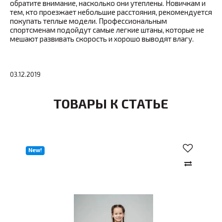
обратите внимание, насколько они утеплены. Новичкам и
тем, кто проезжает небольшие расстояния, рекомендуется
покупать теплые модели. Профессиональным
спортсменам подойдут самые легкие штаны, которые не
мешают развивать скорость и хорошо выводят влагу.
03.12.2019
ТОВАРЫ К СТАТЬЕ
New!
Хи