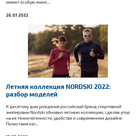
имеют особую ячеис...
26.07.2022
Летняя коллекция NORDSKI 2022:
разбор моделей
К десятому дню рождения российский бренд спортивной
экипировки Nordski обновил летнюю коллекцию, сделав упор
на ее технологичности, удобстве и современном дизайне.
Полистаем кат...