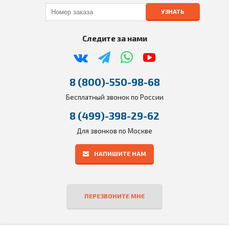
УЗНАТЬ
Следите за нами
8 (800)-550-98-68
Бесплатный звонок по России
8 (499)-398-29-62
Для звонков по Москве
НАПИШИТЕ НАМ
ПЕРЕЗВОНИТЕ МНЕ