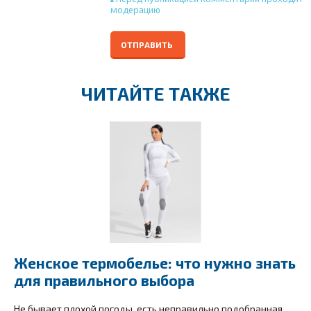
модерацию
ОТПРАВИТЬ
ЧИТАЙТЕ ТАКЖЕ
Женское термобелье: что нужно знать
для правильного выбора
Не бывает плохой погоды, есть неправильно подобранная