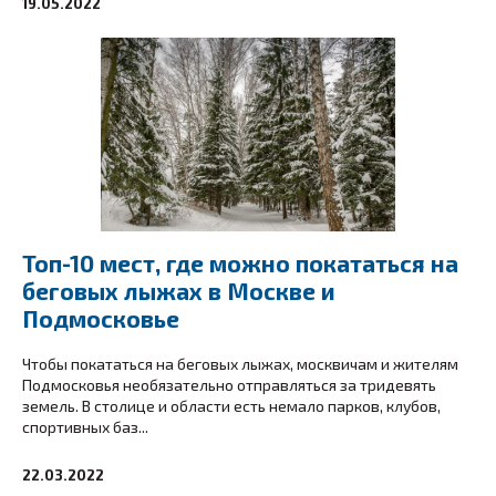
19.05.2022
Топ-10 мест, где можно покататься на
беговых лыжах в Москве и
Подмосковье
Чтобы покататься на беговых лыжах, москвичам и жителям
Подмосковья необязательно отправляться за тридевять
земель. В столице и области есть немало парков, клубов,
спортивных баз...
22.03.2022