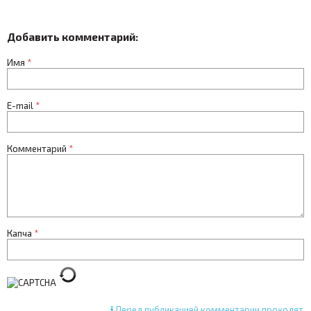
Добавить комментарий:
Имя
*
E-mail
*
Комментарий
*
Капча
*
Перед публикацией комментарии проходят