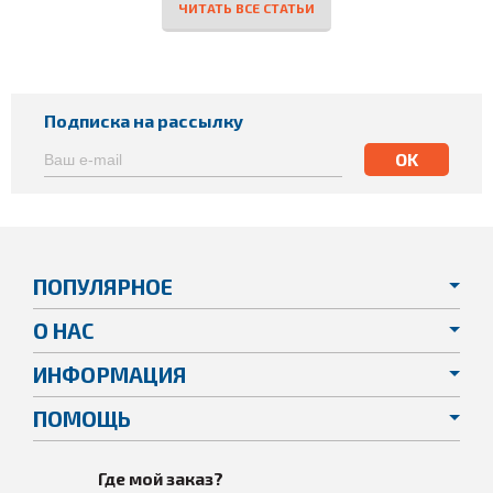
ЧИТАТЬ ВСЕ СТАТЬИ
Подписка на рассылку
ПОПУЛЯРНОЕ
О НАС
ИНФОРМАЦИЯ
ПОМОЩЬ
Где мой заказ?