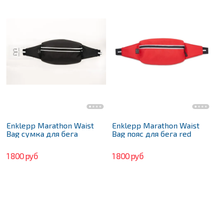
Enklepp Marathon Waist
Enklepp Marathon Waist
Bag сумка для бега
Bag пояс для бега red
1 800 руб
1 800 руб