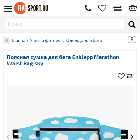
Главная
Бег и фитнес
Одежда для бега
Поясная сумка для бега Enklepp Marathon
Waist Bag sky