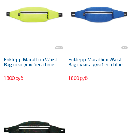
Enklepp Marathon Waist
Enklepp Marathon Waist
Bag пояс для бега lime
Bag сумка для бега blue
1 800 руб
1 800 руб