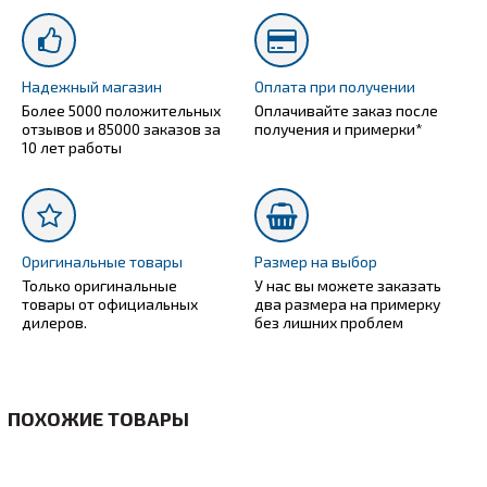
Надежный магазин
Оплата при получении
Более 5000 положительных
Оплачивайте заказ после
отзывов и 85000 заказов за
получения и примерки*
10 лет работы
Оригинальные товары
Размер на выбор
Только оригинальные
У нас вы можете заказать
товары от официальных
два размера на примерку
дилеров.
без лишних проблем
ПОХОЖИЕ ТОВАРЫ