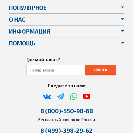
ПОПУЛЯРНОЕ
О НАС
ИНФОРМАЦИЯ
ПОМОЩЬ
Где мой заказ?
УЗНАТЬ
Следите за нами
8 (800)-550-98-68
Бесплатный звонок по России
8 (499)-398-29-62