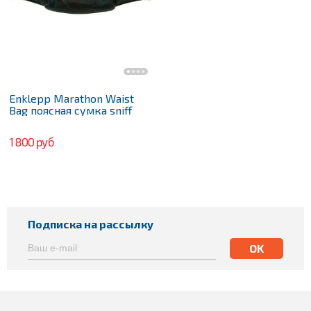
Enklepp Marathon Waist
Bag поясная сумка sniff
1 800 руб
Подписка на рассылку