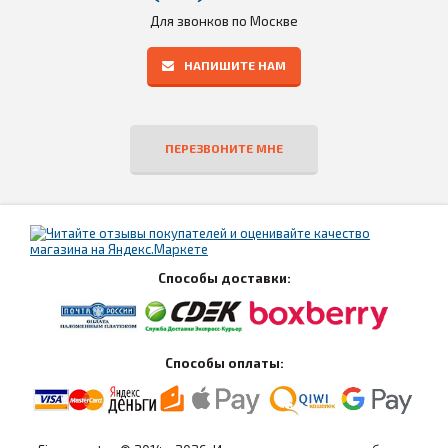
Для звонков по Москве
НАПИШИТЕ НАМ
ПЕРЕЗВОНИТЕ МНЕ
Способы доставки:
Способы оплаты: