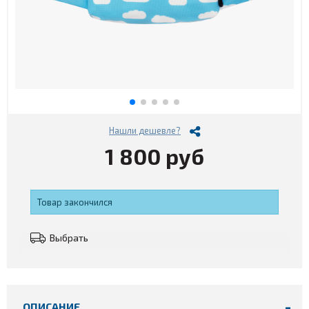
Нашли дешевле?
1 800 руб
Товар закончился
Выбрать
ОПИСАНИЕ