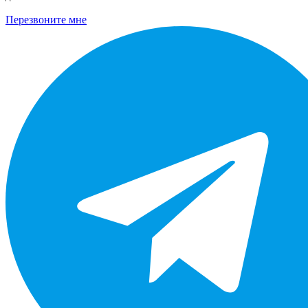
Перезвоните мне