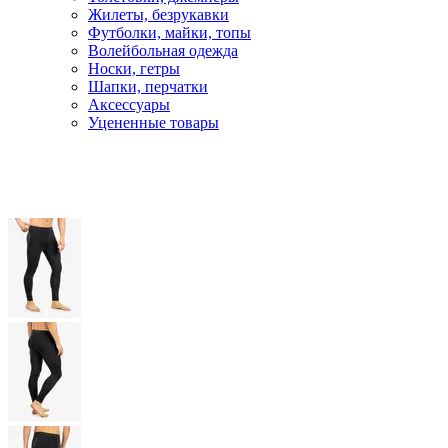
Жилеты, безрукавки
Футболки, майки, топы
Волейбольная одежда
Носки, гетры
Шапки, перчатки
Аксессуары
Уцененные товары
Главная
Мужчинам
Термобелье