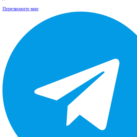
Перезвоните мне