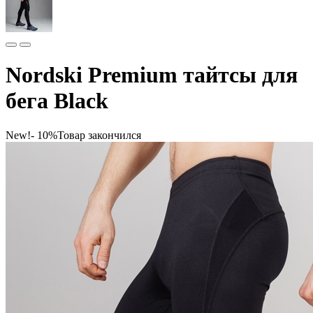
Nordski Premium тайтсы для
бега Black
New!
- 10%
Товар закончился