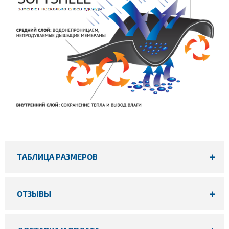
ТАБЛИЦА РАЗМЕРОВ
ОТЗЫВЫ