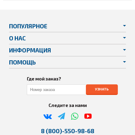
ПОПУЛЯРНОЕ
О НАС
ИНФОРМАЦИЯ
ПОМОЩЬ
Где мой заказ?
УЗНАТЬ
Следите за нами
8 (800)-550-98-68