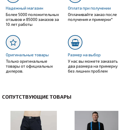
Надежный магазин
Оплата при получении
Более 5000 положительных
Оплачивайте заказ после
отзывов и 85000 заказов за
получения и примерки*
10 лет работы
Оригинальные товары
Размер на выбор
Только оригинальные
У нас вы можете заказать
товары от официальных
два размера на примерку
дилеров.
без лишних проблем
СОПУТСТВУЮЩИЕ ТОВАРЫ