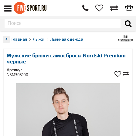
Главная
Лыжи
Лыжная одежда
Мужские брюки самосбросы Nordski Premium
черные
Артикул
NSM305100