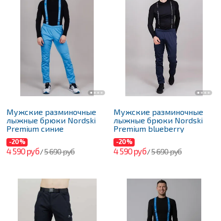
Мужские разминочные
Мужские разминочные
лыжные брюки Nordski
лыжные брюки Nordski
Premium синие
Premium blueberry
-20%
-20%
4 590 руб
4 590 руб
5 690 руб
5 690 руб
/
/